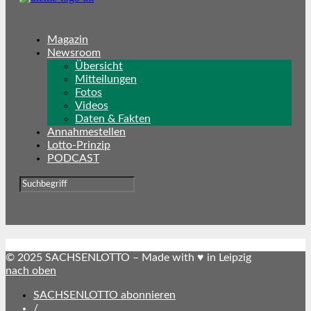
Magazin
Newsroom
Übersicht
Mitteilungen
Fotos
Videos
Daten & Fakten
Annahmestellen
Lotto-Prinzip
PODCAST
© 2025 SACHSENLOTTO – Made with ♥ in Leipzig
nach oben
SACHSENLOTTO abonnieren
/