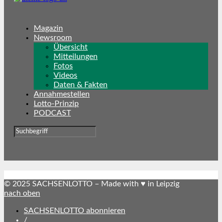
Magazin
Newsroom
Übersicht
Mitteilungen
Fotos
Videos
Daten & Fakten
Annahmestellen
Lotto-Prinzip
PODCAST
© 2025 SACHSENLOTTO – Made with ♥ in Leipzig
nach oben
SACHSENLOTTO abonnieren
/