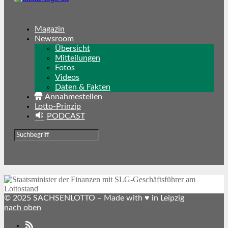
Magazin
Newsroom
Übersicht
Mitteilungen
Fotos
Videos
Daten & Fakten
Annahmestellen
Lotto-Prinzip
PODCAST
© 2025 SACHSENLOTTO – Made with ♥ in Leipzig
nach oben
SACHSENLOTTO