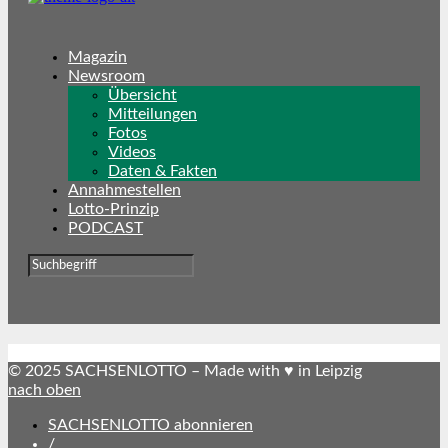
Magazin
Newsroom
Übersicht
Mitteilungen
Fotos
Videos
Daten & Fakten
Annahmestellen
Lotto-Prinzip
PODCAST
© 2025 SACHSENLOTTO – Made with ♥ in Leipzig
nach oben
SACHSENLOTTO abonnieren
/