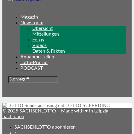
Magazin
Newsroom
Übersicht
Mitteilungen
Fotos
Videos
Daten & Fakten
Annahmestellen
Lotto-Prinzip
PODCAST
© 2025 SACHSENLOTTO – Made with ♥ in Leipzig
nach oben
SACHSENLOTTO abonnieren
/