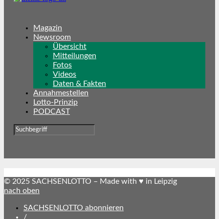
Magazin
Newsroom
Übersicht
Mitteilungen
Fotos
Videos
Daten & Fakten
Annahmestellen
Lotto-Prinzip
PODCAST
© 2025 SACHSENLOTTO – Made with ♥ in Leipzig
nach oben
SACHSENLOTTO abonnieren
/