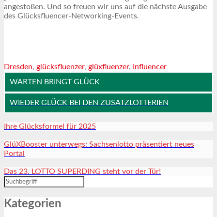
angestoßen. Und so freuen wir uns auf die nächste Ausgabe
des Glücksfluencer-Networking-Events.
Dresden
,
glücksfluenzer
,
glüxfluenzer
,
Influencer
WARTEN BRINGT GLÜCK
WIEDER GLÜCK BEI DEN ZUSATZLOTTERIEN
Ihre Glücksformel für 2025
GlüXBooster unterwegs: Sachsenlotto präsentiert neues
Portal
Das 23. LOTTO SUPERDING steht vor der Tür!
Kategorien