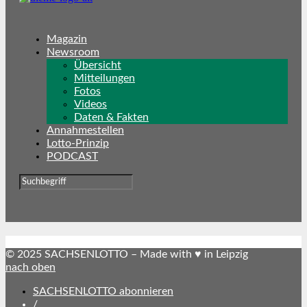
Magazin
Newsroom
Übersicht
Mitteilungen
Fotos
Videos
Daten & Fakten
Annahmestellen
Lotto-Prinzip
PODCAST
© 2025 SACHSENLOTTO – Made with ♥ in Leipzig
nach oben
SACHSENLOTTO abonnieren
/