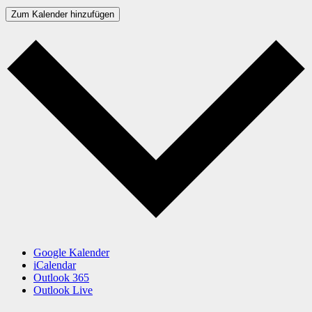
Zum Kalender hinzufügen
Google Kalender
iCalendar
Outlook 365
Outlook Live