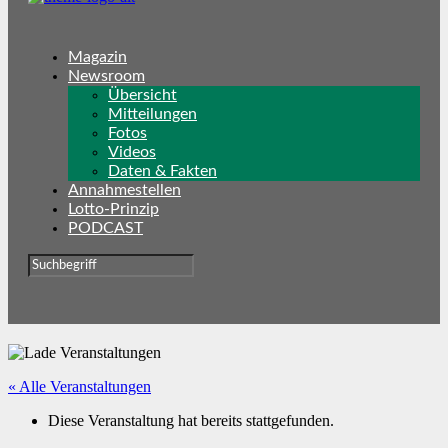
Magazin
Newsroom
Übersicht
Mitteilungen
Fotos
Videos
Daten & Fakten
Annahmestellen
Lotto-Prinzip
PODCAST
« Alle Veranstaltungen
Diese Veranstaltung hat bereits stattgefunden.