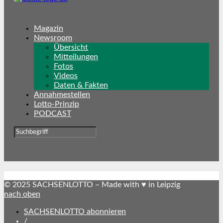
Magazin
Newsroom
Übersicht
Mitteilungen
Fotos
Videos
Daten & Fakten
Annahmestellen
Lotto-Prinzip
PODCAST
© 2025 SACHSENLOTTO – Made with ♥ in Leipzig
nach oben
SACHSENLOTTO abonnieren
/